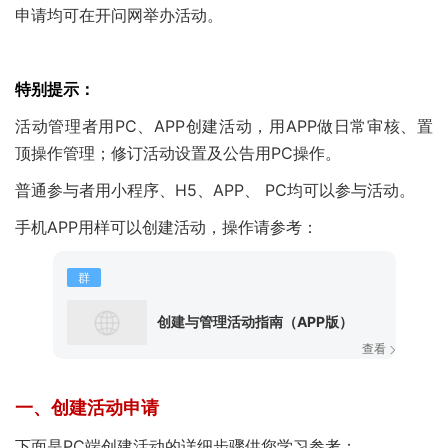
申请均可在开问网举办活动。
特别提示
：
活动管理者用PC、APP创建活动，用APP做日常审核、置
顶操作管理；修订活动设置及公告用PC操作。
普通参与者用小程序、H5、APP、 PC均可以参与活动。
手机APP用样可以创建活动，操作请参考：
群
创建与管理活动指南（APP版）
查看
一、创建活动申请
下面是PC端创建活动的详细步骤供您学习参考：