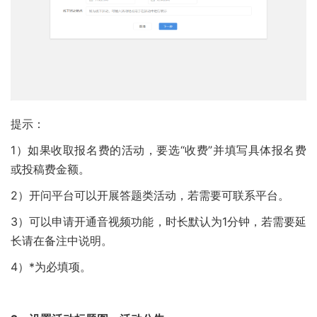
提示：
1）如果收取报名费的活动，要选“收费”并填写具体报名费
或投稿费金额。
2）开问平台可以开展答题类活动，若需要可联系平台。
3）可以申请开通音视频功能，时长默认为1分钟，若需要延
长请在备注中说明。
4）*为必填项。