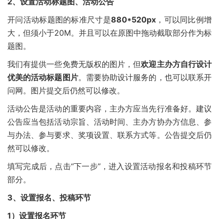
2、设置活动标题图、活动公告
开问活动标题图的标准尺寸是
880*520px
，可以同比例增
大，但须小于20M。并且可以在原图中拖动截取部分作为标
题图。
我们有提供一些免费无版权的图片，但
欢迎主办方自行设计
优美的活动标题图片
。需要协助设计服务的，也可以联系开
问网。图片提交后仍然可以修改。
活动公告是活动的重要内容，主办方应当先行准备好。建议
公告应当包括活动宗旨、活动时间、主办方协办方信息、参
与办法、参与要求、奖项设置、联系方式等。公告提交后仍
然可以修改。
填写完成后，点击“下一步”，进入设置活动报名和投稿环节
部分。
3、设置报名、投稿环节
1）设置报名环节