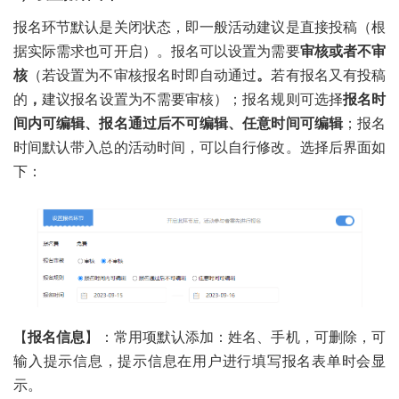
报名环节默认是关闭状态，即一般活动建议是直接投稿（根
据实际需求也可开启）。报名可以设置为需要
审核或者不审
核
（若设置为不审核报名时即自动通过
。
若有报名又有投稿
的
，
建议报名设置为不需要审核）；报名规则可选择
报名时
间内可编辑、报名通过后不可编辑、任意时间可编辑
；报名
时间默认带入总的活动时间，可以自行修改。选择后界面如
下：
【
报名信息
】：常用项默认添加：姓名、手机，可删除，可
输入提示信息，提示信息在用户进行填写报名表单时会显
示。