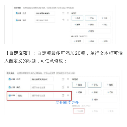
【
自定义项
】：自定项最多可添加20项，单行文本框可输
入自定义的标题，可任意修改；
展开阅读更多
点击【
多选
】会弹出下拉选择框页面：可输入下拉选择的内