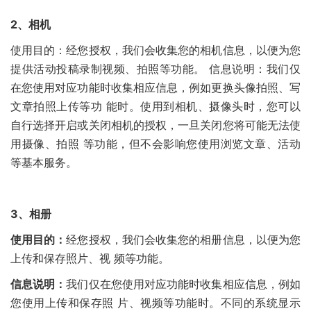
2
、
相机
使用目的：经您授权，我们会收集您的相机信息，以便为您
提供活动投稿录制视频、拍照等功能。 信息说明：我们仅
在您使用对应功能时收集相应信息，例如更换头像拍照、写
文章拍照上传等功 能时。使用到相机、摄像头时，您可以
自行选择开启或关闭相机的授权，一旦关闭您将可能无法使
用摄像、拍照 等功能，但不会影响您使用浏览文章、活动
等基本服务。
3、
相册
使用目的：
经您授权，我们会收集您的相册信息，以便为您
上传和保存照片、视 频等功能。
信息说明：
我们仅在您使用对应功能时收集相应信息，例如
您使用上传和保存照 片、视频等功能时。不同的系统显示