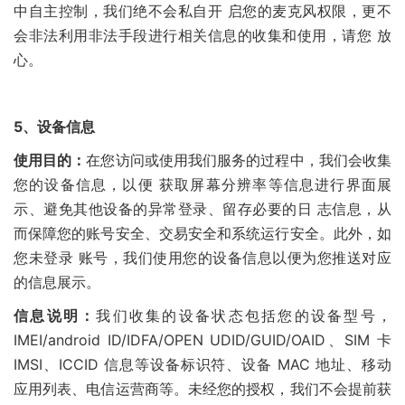
中自主控制，我们绝不会私自开 启您的麦克风权限，更不
会非法利用非法手段进行相关信息的收集和使用，请您 放
心。
5、
设备信息
使用目的：
在您访问或使用我们服务的过程中，我们会收集
您的设备信息，以便 获取屏幕分辨率等信息进行界面展
示、避免其他设备的异常登录、留存必要的日 志信息，从
而保障您的账号安全、交易安全和系统运行安全。此外，如
您未登录 账号，我们使用您的设备信息以便为您推送对应
的信息展示。
信息说明：
我们收集的设备状态包括您的设备型号，
IMEI/android ID/IDFA/OPEN UDID/GUID/OAID、SIM 卡
IMSI、ICCID 信息等设备标识符、设备 MAC 地址、移动
应用列表、电信运营商等。未经您的授权，我们不会提前获