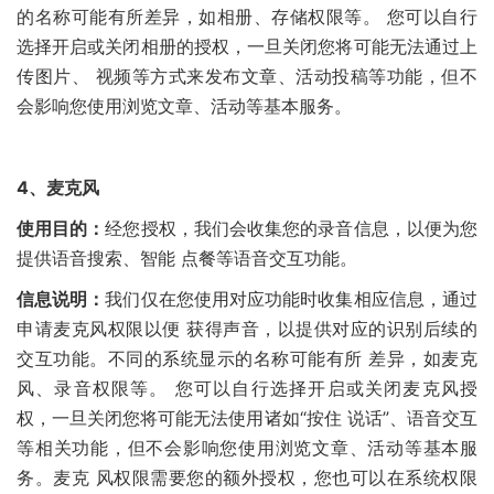
的名称可能有所差异，如相册、存储权限等。 您可以自行
选择开启或关闭相册的授权，一旦关闭您将可能无法通过上
传图片、 视频等方式来发布文章、活动投稿等功能，但不
会影响您使用浏览文章、活动等基本服务。
4、
麦克风
使用目的：
经您授权，我们会收集您的录音信息，以便为您
提供语音搜索、智能 点餐等语音交互功能。
信息说明：
我们仅在您使用对应功能时收集相应信息，通过
申请麦克风权限以便 获得声音，以提供对应的识别后续的
交互功能。不同的系统显示的名称可能有所 差异，如麦克
风、录音权限等。 您可以自行选择开启或关闭麦克风授
权，一旦关闭您将可能无法使用诸如“按住 说话”、语音交互
等相关功能，但不会影响您使用浏览文章、活动等基本服
务。麦克 风权限需要您的额外授权，您也可以在系统权限