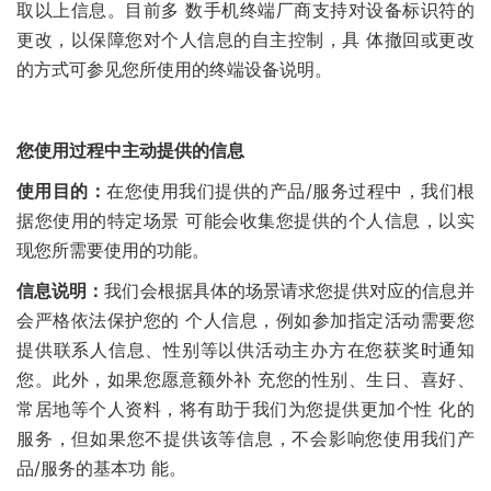
取以上信息。目前多 数手机终端厂商支持对设备标识符的
更改，以保障您对个人信息的自主控制，具 体撤回或更改
的方式可参见您所使用的终端设备说明。
您使用过程中主动提供的信息
使用目的：
在您使用我们提供的产品/服务过程中，我们根
据您使用的特定场景 可能会收集您提供的个人信息，以实
现您所需要使用的功能。
信息说明：
我们会根据具体的场景请求您提供对应的信息并
会严格依法保护您的 个人信息，例如参加指定活动需要您
提供联系人信息、性别等以供活动主办方在您获奖时通知
您。此外，如果您愿意额外补 充您的性别、生日、喜好、
常居地等个人资料，将有助于我们为您提供更加个性 化的
服务，但如果您不提供该等信息，不会影响您使用我们产
品/服务的基本功 能。