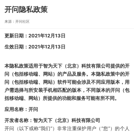
开问隐私政策
来源：开问社区
更新日期：2021年12月13日
生效日期：2021年12月13日
本隐私政策适用于智为天下（北京）科技有限公司提供的开
问（包括移动端、网站）的产品及服务。本隐私政策中的开
问（包括移动端、网站）软件可能会涉及不同应用版本，用
户需选择与所安装手机相匹配的版本，不同版本的开问（包
括移动端、网站）所提供的功能和服务可能有所不同。
应用名称：开问
开发者名称：智为天下（北京）科技有限公司
开问（以下或称“我们”）非常注重保护用户（“您”）的个人