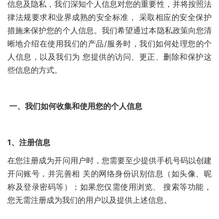
信息及隐私，我们深知个人信息对您的重要性，并将按照法
律法规要求和业界成熟的安全标准， 采取相应的安全保护
措施来保护您的个人信息。我们希望通过本隐私政策向您清
晰地介绍在使用我们的产品/服务时，我们如何处理您的个
人信息，以及我们为 您提供的访问、更正、删除和保护这
些信息的方式。
一、我们如何收集和使用您的个人信息
1、
注册信息
在您注册成为开问用户时，您需要至少提供手机号码以创建
开问账号，并完善相 关的网络身份识别信息（如头像、昵
称及登录密码等）；如果您仅需使用浏览、 搜索等功能，
您无需注册成为我们的用户以及提供上述信息。