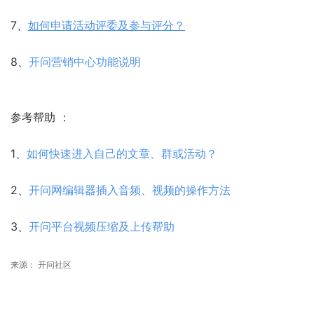
7、
如何申请活动评委及参与评分？
8、
开问营销中心功能说明
参考帮助 ：
1、
如何快速进入自己的文章、群或活动？
2、
开问网编辑器插入音频、视频的操作方法
3、
开问平台视频压缩及上传帮助
来源： 开问社区