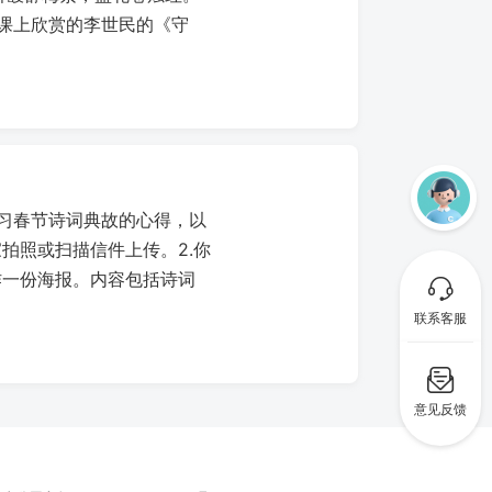
诵课上欣赏的李世民的《守
学习春节诗词典故的心得，以
拍照或扫描信件上传。2.你
作一份海报。内容包括诗词
联系客服
意见反馈