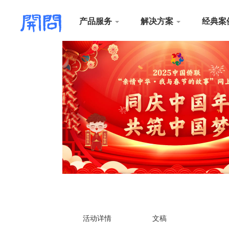
产品服务
解决方案
经典案
活动详情
文稿