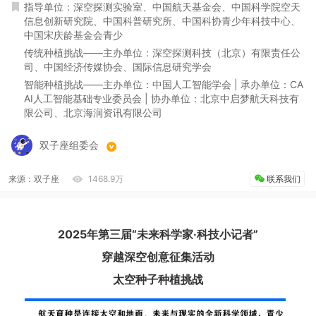
指导单位：深空探测实验室、中国航天基金会、中国科学院空天
信息创新研究院、中国科普研究所、中国科协青少年科技中心、
中国宋庆龄基金会青少
传统种植挑战——主办单位：深空探测科技（北京）有限责任公
司、中国经济传媒协会、国际信息研究学会
智能种植挑战——主办单位：中国人工智能学会 | 承办单位：CA
AI人工智能基础专业委员会 | 协办单位：北京中启梦航天科技有
限公司、北京海润资讯有限公司
双子座组委会
来源：双子座
1468.9万
联系我们
2025年第三届“未来科学家·科技小记者”
穿越深空创意征集活动
太空种子种植挑战