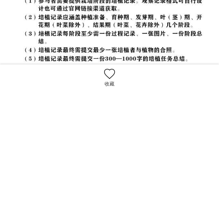
收藏
目录
完成